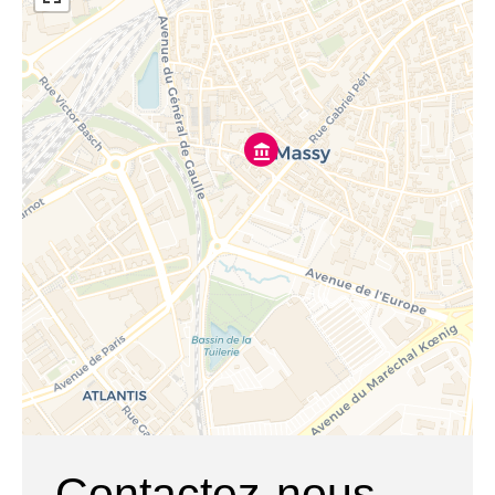
Contactez-nous