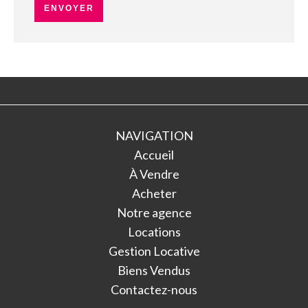
ENVOYER
NAVIGATION
Accueil
À Vendre
Acheter
Notre agence
Locations
Gestion Locative
Biens Vendus
Contactez-nous