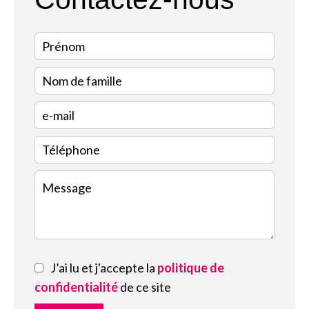
J’ai lu et j'accepte la
politique de
confidentialité
de ce site