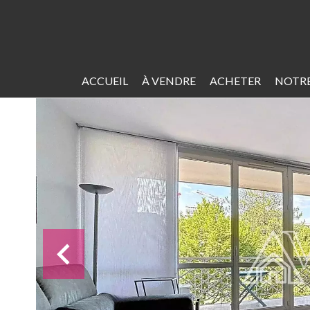
ACCUEIL
À VENDRE
ACHETER
NOTRE