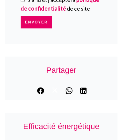
de confidentialité
de ce site
ENVOYER
Partager
Efficacité énergétique