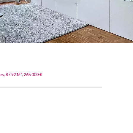
s, 87.92 M², 265 000 €