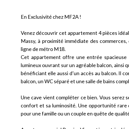
En Exclusivité chez MF2A !
Venez découvrir cet appartement 4 pièces idéale
Massy, à proximité immédiate des commerces, 
ligne de métro M18.
Cet appartement offre une entrée spacieuse a
lumineux ouvrant sur un agréable balcon, ainsi
bénéficiant elle aussi d’un accès au balcon. Il 
balcon, un WC séparé et une salle de bains com
Une cave vient compléter ce bien. Vous serez 
confort et sa luminosité. Une opportunité rare 
pour une famille ou un couple en quête de qualité