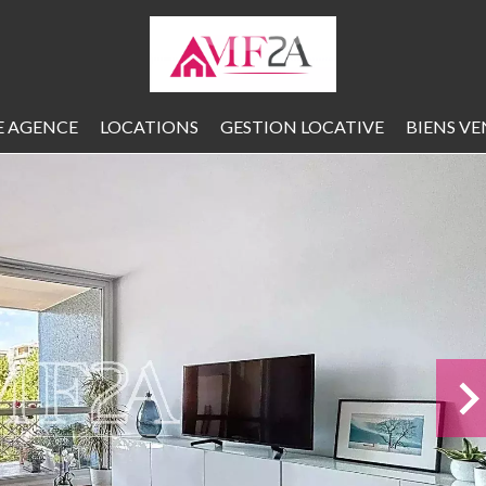
 AGENCE
LOCATIONS
GESTION LOCATIVE
BIENS V