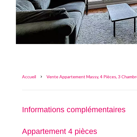
Accueil
Vente Appartement Massy, 4 Pièces, 3 Chambre
Informations complémentaires
Appartement 4 pièces