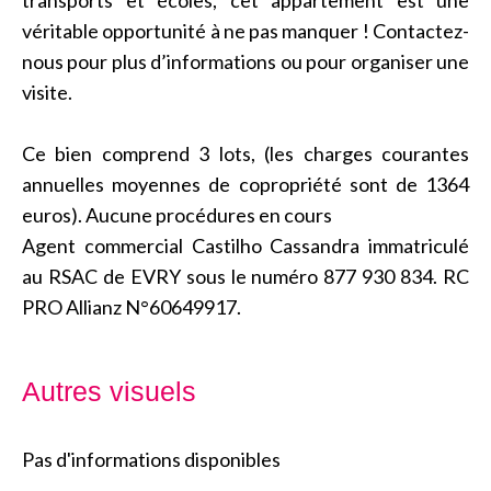
transports et écoles, cet appartement est une
véritable opportunité à ne pas manquer ! Contactez-
nous pour plus d’informations ou pour organiser une
visite.
Ce bien comprend 3 lots, (les charges courantes
annuelles moyennes de copropriété sont de 1364
euros). Aucune procédures en cours
Agent commercial Castilho Cassandra immatriculé
au RSAC de EVRY sous le numéro 877 930 834. RC
PRO Allianz N°60649917.
Autres visuels
Pas d'informations disponibles