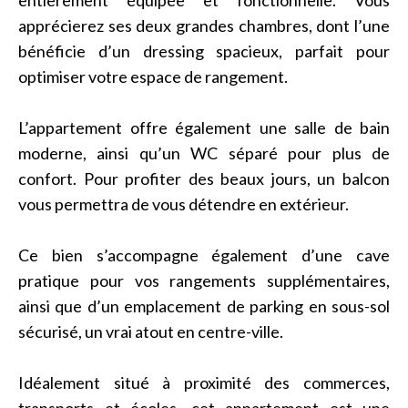
entièrement équipée et fonctionnelle. Vous
apprécierez ses deux grandes chambres, dont l’une
bénéficie d’un dressing spacieux, parfait pour
optimiser votre espace de rangement.
L’appartement offre également une salle de bain
moderne, ainsi qu’un WC séparé pour plus de
confort. Pour profiter des beaux jours, un balcon
vous permettra de vous détendre en extérieur.
Ce bien s’accompagne également d’une cave
pratique pour vos rangements supplémentaires,
ainsi que d’un emplacement de parking en sous-sol
sécurisé, un vrai atout en centre-ville.
Idéalement situé à proximité des commerces,