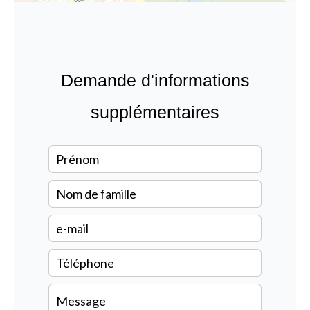
Demande d'informations
supplémentaires