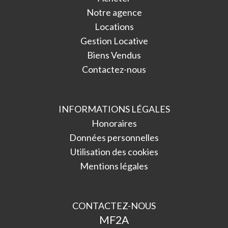
Notre agence
Locations
Gestion Locative
Biens Vendus
Contactez-nous
INFORMATIONS LÉGALES
Honoraires
Données personnelles
Utilisation des cookies
Mentions légales
CONTACTEZ-NOUS
MF2A