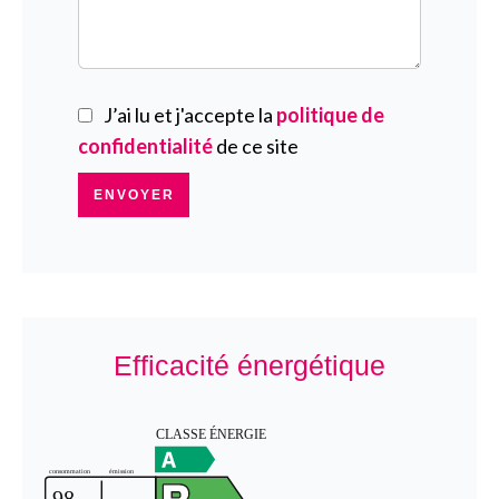
J’ai lu et j'accepte la
politique de
confidentialité
de ce site
ENVOYER
Efficacité énergétique