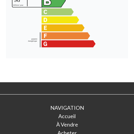
NAVIGATION
Accueil
À Vendre
Acheter