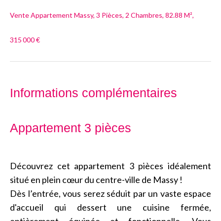
Vente Appartement Massy, 3 Pièces, 2 Chambres, 82.88 M²,
315 000 €
Informations complémentaires
Appartement 3 pièces
Découvrez cet appartement 3 pièces idéalement
situé en plein cœur du centre-ville de Massy !
Dès l’entrée, vous serez séduit par un vaste espace
d'accueil qui dessert une cuisine fermée,