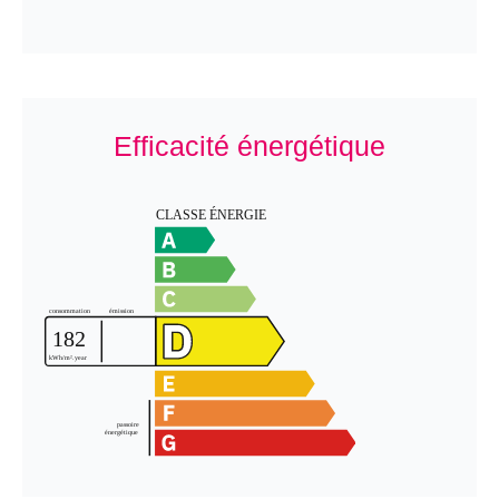
Efficacité énergétique