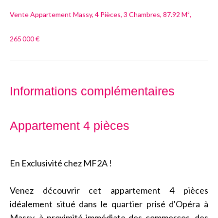
Vente Appartement Massy, 4 Pièces, 3 Chambres, 87.92 M²,
265 000 €
Informations complémentaires
Appartement 4 pièces
En Exclusivité chez MF2A !
Venez découvrir cet appartement 4 pièces
idéalement situé dans le quartier prisé d'Opéra à
Massy, à proximité immédiate des commerces, des