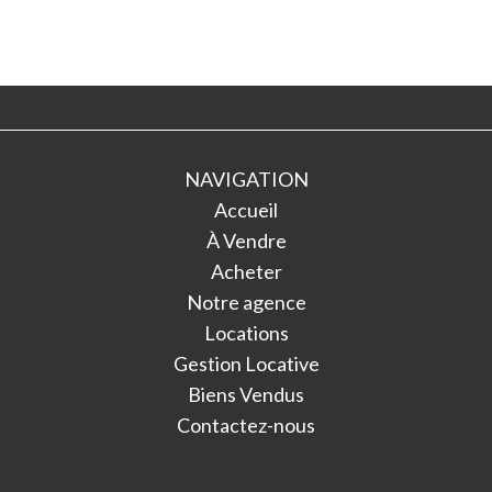
NAVIGATION
Accueil
À Vendre
Acheter
Notre agence
Locations
Gestion Locative
Biens Vendus
Contactez-nous