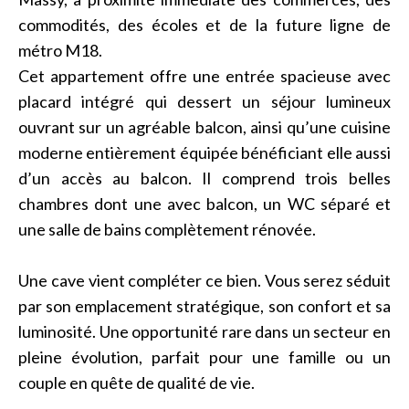
commodités, des écoles et de la future ligne de
métro M18.
Cet appartement offre une entrée spacieuse avec
placard intégré qui dessert un séjour lumineux
ouvrant sur un agréable balcon, ainsi qu’une cuisine
moderne entièrement équipée bénéficiant elle aussi
d’un accès au balcon. Il comprend trois belles
chambres dont une avec balcon, un WC séparé et
une salle de bains complètement rénovée.
Une cave vient compléter ce bien. Vous serez séduit
par son emplacement stratégique, son confort et sa
luminosité. Une opportunité rare dans un secteur en
pleine évolution, parfait pour une famille ou un
couple en quête de qualité de vie.