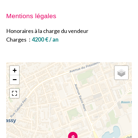
Mentions légales
Honoraires à la charge du vendeur
Charges
4200 € / an
+
−