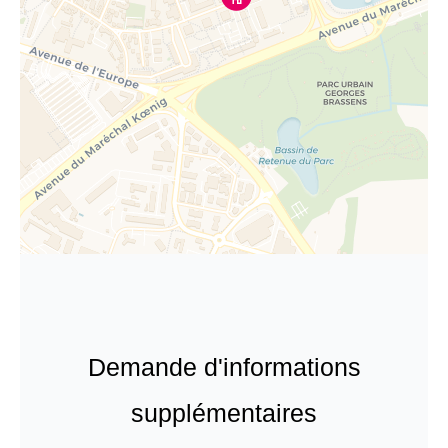
Demande d'informations
supplémentaires