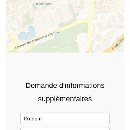
Demande d'informations
supplémentaires