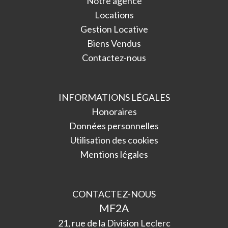
Notre agence
Locations
Gestion Locative
Biens Vendus
Contactez-nous
INFORMATIONS LÉGALES
Honoraires
Données personnelles
Utilisation des cookies
Mentions légales
CONTACTEZ-NOUS
MF2A
21, rue de la Division Leclerc