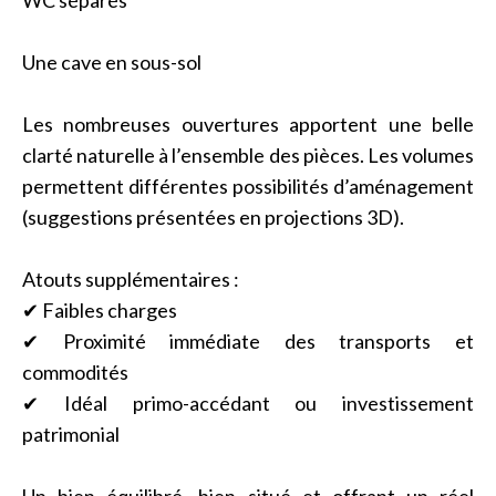
WC séparés
Une cave en sous-sol
Les nombreuses ouvertures apportent une belle
clarté naturelle à l’ensemble des pièces. Les volumes
permettent différentes possibilités d’aménagement
(suggestions présentées en projections 3D).
Atouts supplémentaires :
✔ Faibles charges
✔ Proximité immédiate des transports et
commodités
✔ Idéal primo-accédant ou investissement
patrimonial