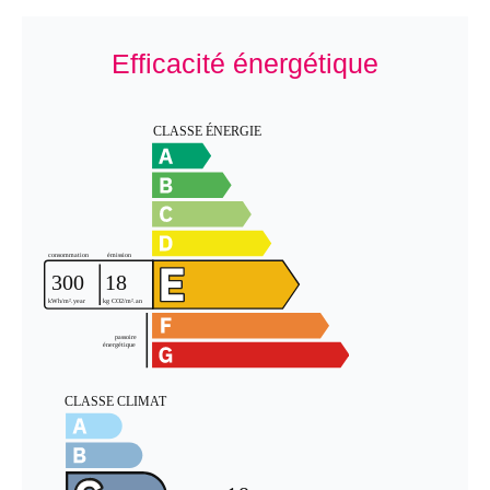
Efficacité énergétique