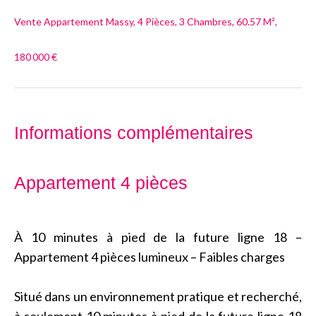
Vente Appartement Massy, 4 Pièces, 3 Chambres, 60.57 M²,
180 000 €
Informations complémentaires
Appartement 4 pièces
À 10 minutes à pied de la future ligne 18 –
Appartement 4 pièces lumineux – Faibles charges
Situé dans un environnement pratique et recherché,