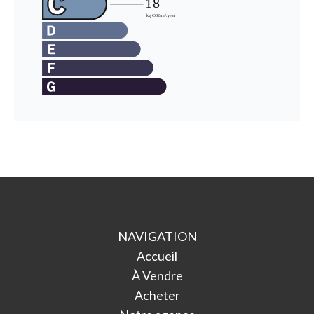
NAVIGATION
Accueil
À Vendre
Acheter