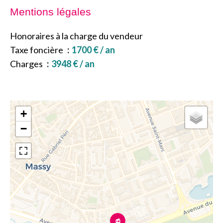
Mentions légales
Honoraires à la charge du vendeur
Taxe foncière
1700 € / an
Charges
3948 € / an
+
−