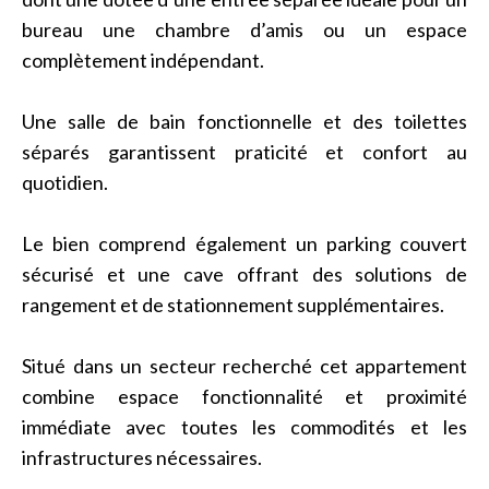
bureau une chambre d’amis ou un espace
complètement indépendant.
Une salle de bain fonctionnelle et des toilettes
séparés garantissent praticité et confort au
quotidien.
Le bien comprend également un parking couvert
sécurisé et une cave offrant des solutions de
rangement et de stationnement supplémentaires.
Situé dans un secteur recherché cet appartement
combine espace fonctionnalité et proximité
immédiate avec toutes les commodités et les
infrastructures nécessaires.