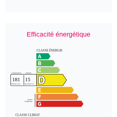
Efficacité énergétique