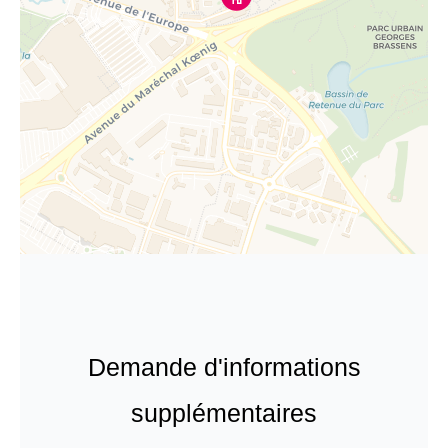
Demande d'informations
supplémentaires