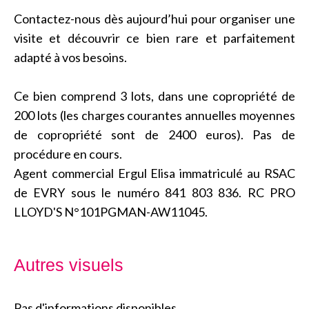
Contactez-nous dès aujourd’hui pour organiser une
visite et découvrir ce bien rare et parfaitement
adapté à vos besoins.
Ce bien comprend 3 lots, dans une copropriété de
200 lots (les charges courantes annuelles moyennes
de copropriété sont de 2400 euros). Pas de
procédure en cours.
Agent commercial Ergul Elisa immatriculé au RSAC
de EVRY sous le numéro 841 803 836. RC PRO
LLOYD'S N°101PGMAN-AW11045.
Autres visuels
Pas d'informations disponibles