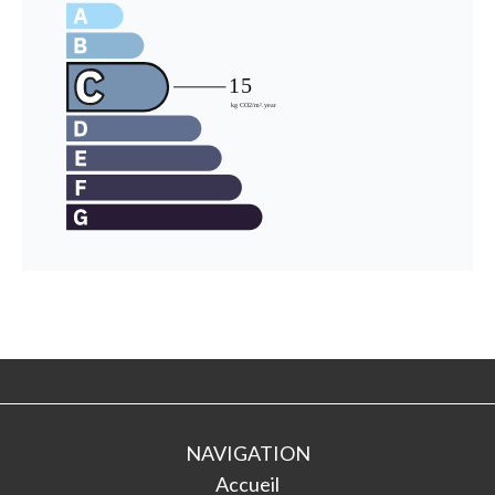
NAVIGATION
Accueil