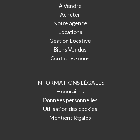
À Vendre
Acheter
Notre agence
Locations
Gestion Locative
Biens Vendus
Contactez-nous
INFORMATIONS LÉGALES
Honoraires
Données personnelles
Utilisation des cookies
Mentions légales